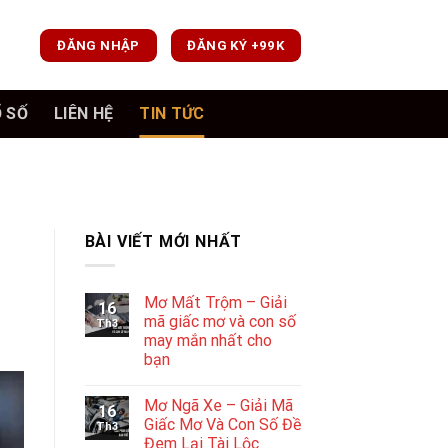
ĐĂNG NHẬP
ĐĂNG KÝ +99K
 SỐ
LIÊN HỆ
TIN TỨC
BÀI VIẾT MỚI NHẤT
Mơ Mất Trộm – Giải
16
mã giấc mơ và con số
Th3
may mắn nhất cho
bạn
Mơ Ngã Xe – Giải Mã
16
Giấc Mơ Và Con Số Đề
Th3
Đem Lại Tài Lộc