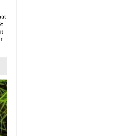
rút
ết
ít
ạt