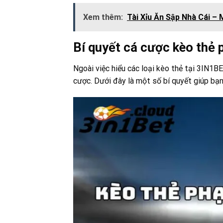
Xem thêm:
Tài Xỉu Ăn Sập Nhà Cái –
Bí quyết cá cược kèo thẻ 
Ngoài việc hiểu các loại kèo thẻ tại 3IN1BE
cược. Dưới đây là một số bí quyết giúp bạn