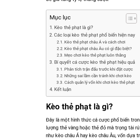
Mục lục
Kèo thẻ phạt là gì?
Các loại kèo thẻ phạt phổ biến hiện nay
Kèo thẻ phạt châu Á và cách chơi
Kèo thẻ phạt châu Âu có gì đặc biệt?
Mẹo chơi kèo thẻ phạt luôn thắng
Bí quyết cá cược kèo thẻ phạt hiệu quả
Phân tích trận đấu trước khi đặt cược
Những sai lầm cần tránh khi chơi kèo
Cách quản lý vốn khi chơi kèo thẻ phạt
Kết luận
Kèo thẻ phạt là gì?
Đây là một hình thức cá cược phổ biến tro
lượng thẻ vàng hoặc thẻ đỏ mà trọng tài rú
như kèo châu Á hay kèo châu Âu, vốn dựa tr