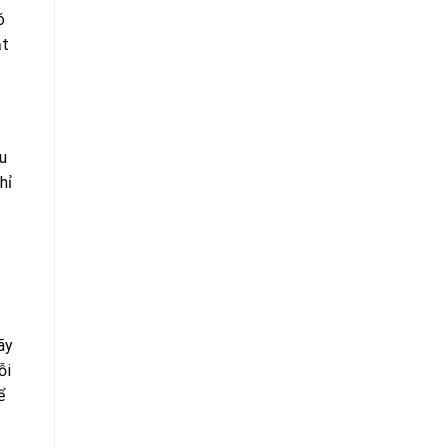
ó
ạt
u
hỉ
ãy
ỗi
ể