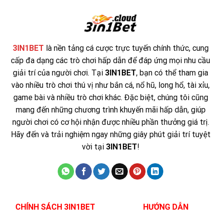
3IN1BET
là nền tảng cá cược trực tuyến chính thức, cung
cấp đa dạng các trò chơi hấp dẫn để đáp ứng mọi nhu cầu
giải trí của người chơi. Tại
3IN1BET
, bạn có thể tham gia
vào nhiều trò chơi thú vị như bắn cá, nổ hũ, long hổ, tài xỉu,
game bài và nhiều trò chơi khác. Đặc biệt, chúng tôi cũng
mang đến những chương trình khuyến mãi hấp dẫn, giúp
người chơi có cơ hội nhận được nhiều phần thưởng giá trị.
Hãy đến và trải nghiệm ngay những giây phút giải trí tuyệt
vời tại
3IN1BET
!
CHÍNH SÁCH 3IN1BET
HƯỚNG DẪN