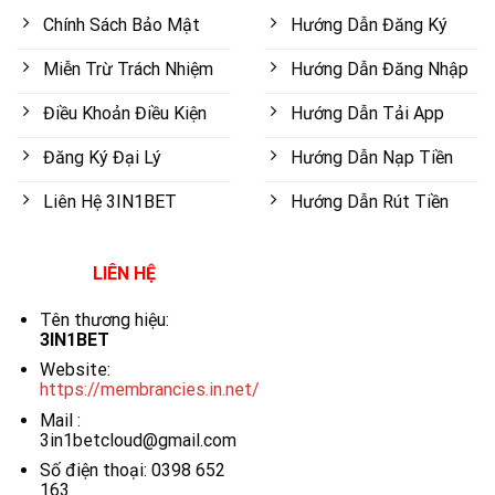
Chính Sách Bảo Mật
Hướng Dẫn Đăng Ký
Miễn Trừ Trách Nhiệm
Hướng Dẫn Đăng Nhập
Điều Khoản Điều Kiện
Hướng Dẫn Tải App
Đăng Ký Đại Lý
Hướng Dẫn Nạp Tiền
Liên Hệ 3IN1BET
Hướng Dẫn Rút Tiền
LIÊN HỆ
Tên thương hiệu:
3IN1BET
Website:
https://membrancies.in.net/
Mail :
3in1betcloud@gmail.com
Số điện thoại: 0398 652
163