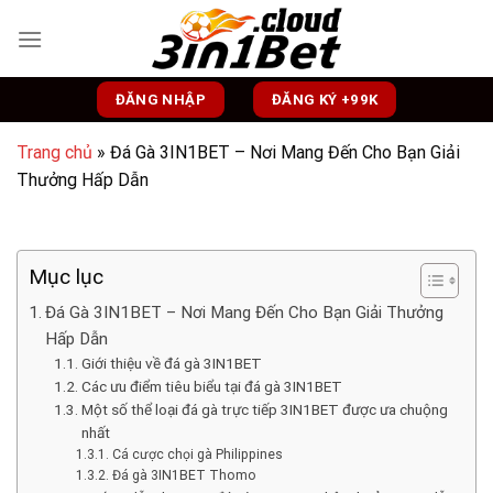
Bỏ
qua
nội
dung
ĐĂNG NHẬP
ĐĂNG KÝ +99K
Trang chủ
»
Đá Gà 3IN1BET – Nơi Mang Đến Cho Bạn Giải
Thưởng Hấp Dẫn
Mục lục
Đá Gà 3IN1BET – Nơi Mang Đến Cho Bạn Giải Thưởng
Hấp Dẫn
Giới thiệu về đá gà 3IN1BET
Các ưu điểm tiêu biểu tại đá gà 3IN1BET
Một số thể loại đá gà trực tiếp 3IN1BET được ưa chuộng
nhất
Cá cược chọi gà Philippines
Đá gà 3IN1BET Thomo