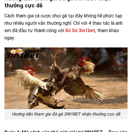
thưởng cực dễ
Cách tham gia cá cược chọi gà tại đây không hề phức tạp
như nhiều người vẫn thường nghĩ. Chỉ với 4 thao tác là anh
em đã đầu tư thành công với
Xổ Số 3in1bet
, tham khảo
ngay:
Hướng dẫn tham gia đá gà 3IN1BET nhận thưởng cực dễ